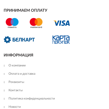
ПРИНИМАЕМ ОПЛАТУ
ИНФОРМАЦИЯ
О компании
Оплата и доставка
Реквизиты
Контакты
Политика конфиденциальности
Новости