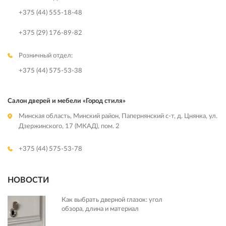
+375 (44) 555-18-48
+375 (29) 176-89-82
Розничный отдел:
+375 (44) 575-53-38
Салон дверей и мебели «Город стиля»
Минская область, Минский район, Папернянский с-т, д. Цнянка, ул.
Дзержинского, 17 (МКАД), пом. 2
+375 (44) 575-53-78
НОВОСТИ
Как выбрать дверной глазок: угол
обзора, длина и материал