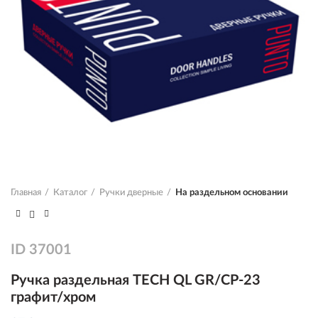
Главная
Каталог
Ручки дверные
На раздельном основании
ID
37001
Ручка раздельная TECH QL GR/CP-23
графит/хром