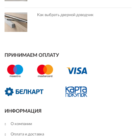
Как выбрать дверной доводчик
ПРИНИМАЕМ ОПЛАТУ
ИНФОРМАЦИЯ
О компании
Оплата и доставка