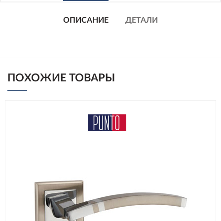
ОПИСАНИЕ
ДЕТАЛИ
ПОХОЖИЕ ТОВАРЫ