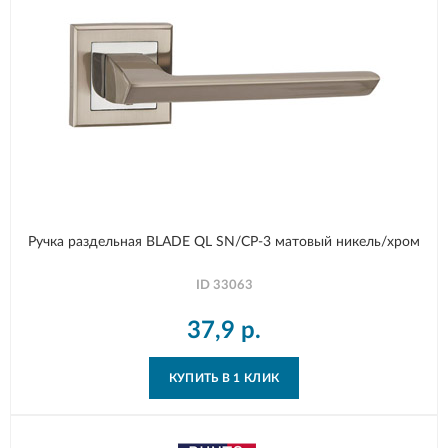
Ручка раздельная BLADE QL SN/CP-3 матовый никель/хром
ID
33063
37,9
р.
КУПИТЬ В 1 КЛИК