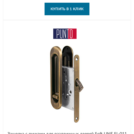
КУПИТЬ В 1 КЛИК