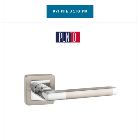
КУПИТЬ В 1 КЛИК