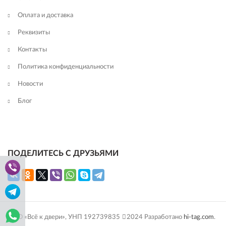
Оплата и доставка
Реквизиты
Контакты
Политика конфиденциальности
Новости
Блог
ПОДЕЛИТЕСЬ С ДРУЗЬЯМИ
ООО «Всё к двери», УНП 192739835
2024 Разработано
hi-tag.com
.