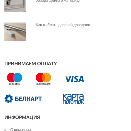
обзора, длина и материал
Как выбрать дверной доводчик
ПРИНИМАЕМ ОПЛАТУ
ИНФОРМАЦИЯ
О компании