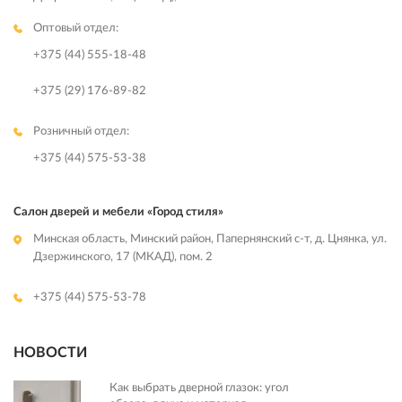
Оптовый отдел:
+375 (44) 555-18-48
+375 (29) 176-89-82
Розничный отдел:
+375 (44) 575-53-38
Салон дверей и мебели «Город стиля»
Минская область, Минский район, Папернянский с-т, д. Цнянка, ул.
Дзержинского, 17 (МКАД), пом. 2
+375 (44) 575-53-78
НОВОСТИ
Как выбрать дверной глазок: угол