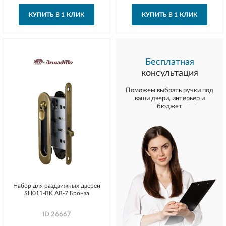
КУПИТЬ В 1 КЛИК
КУПИТЬ В 1 КЛИК
Бесплатная
консультация
Поможем выбрать ручки под
ваши двери, интерьер и
бюджет
Набор для раздвижных дверей
SH011-BK AB-7 Бронза
ID
26667