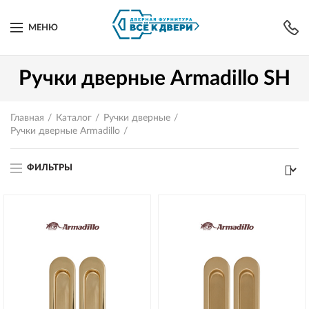
МЕНЮ
Ручки дверные Armadillo SH
Главная
Каталог
Ручки дверные
Ручки дверные Armadillo
ФИЛЬТРЫ