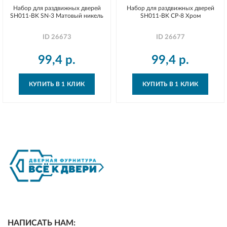
Набор для раздвижных дверей
Набор для раздвижных дверей
SH011-BK SN-3 Матовый никель
SH011-BK СP-8 Хром
ID
26673
ID
26677
99,4
р.
99,4
р.
КУПИТЬ В 1 КЛИК
КУПИТЬ В 1 КЛИК
НАПИСАТЬ НАМ: