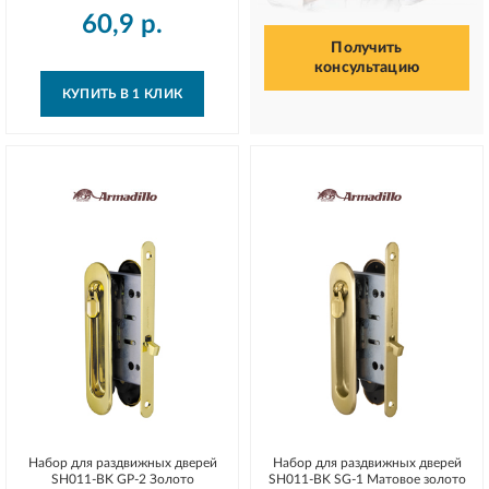
60,9
р.
Получить
консультацию
КУПИТЬ В 1 КЛИК
Набор для раздвижных дверей
Набор для раздвижных дверей
SH011-BK GP-2 Золото
SH011-BK SG-1 Матовое золото