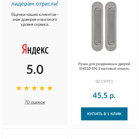
лидерам отрасли!
Оценки наших клиентов -
знак доверия и высокого
уровня сервиса.
Ручка для раздвижных дверей
5.0
SH010-SN-3 матовый никель
ID
19991
★★★★★
45,5
р.
70 оценок
КУПИТЬ В 1 КЛИК