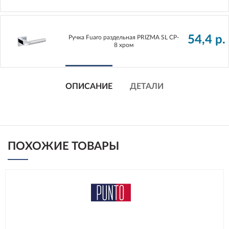
54,4
р.
Ручка Fuaro раздельная PRIZMA SL CP-
8 хром
ОПИСАНИЕ
ДЕТАЛИ
ПОХОЖИЕ ТОВАРЫ