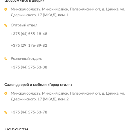
Шоурум «Все к двери»
Минская область, Минский район, Папернянский с-т, д. Цнянка, ул.
Дзержинского, 17 (МКАД), пом. 1
Оптовый отдел:
+375 (44) 555-18-48
+375 (29) 176-89-82
Розничный отдел:
+375 (44) 575-53-38
Салон дверей и мебели «Город стиля»
Минская область, Минский район, Папернянский с-т, д. Цнянка, ул.
Дзержинского, 17 (МКАД), пом. 2
+375 (44) 575-53-78