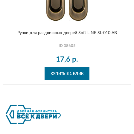
Ручки для раздвижных дверей Soft LINE SL-010 AB
ID
38605
17,6
р.
КУПИТЬ В 1 КЛИК