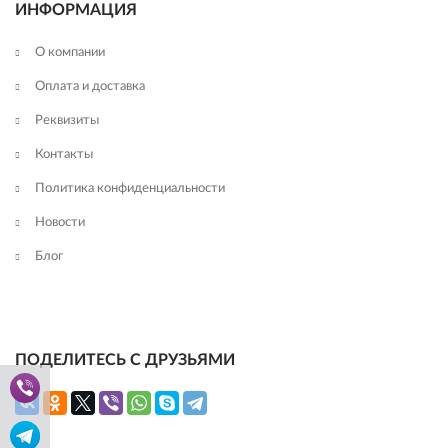
ИНФОРМАЦИЯ
О компании
Оплата и доставка
Реквизиты
Контакты
Политика конфиденциальности
Новости
Блог
ПОДЕЛИТЕСЬ С ДРУЗЬЯМИ