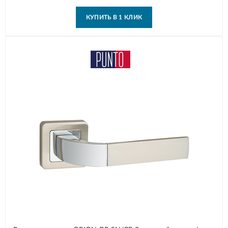
КУПИТЬ В 1 КЛИК