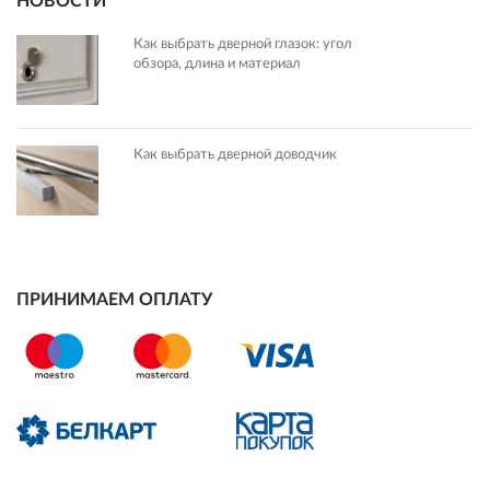
НОВОСТИ
Как выбрать дверной глазок: угол
обзора, длина и материал
Как выбрать дверной доводчик
ПРИНИМАЕМ ОПЛАТУ