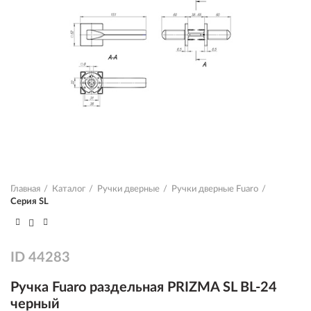
Главная
Каталог
Ручки дверные
Ручки дверные Fuaro
Серия SL
ID
44283
Ручка Fuaro раздельная PRIZMA SL BL-24
черный