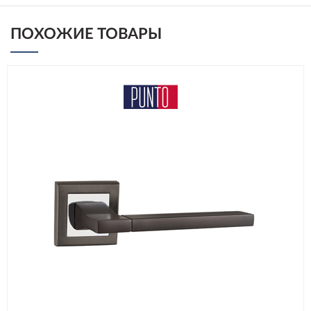
ПОХОЖИЕ ТОВАРЫ