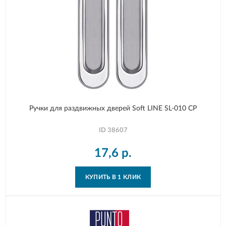
Ручки для раздвижных дверей Soft LINE SL-010 CP
ID
38607
17,6
р.
КУПИТЬ В 1 КЛИК