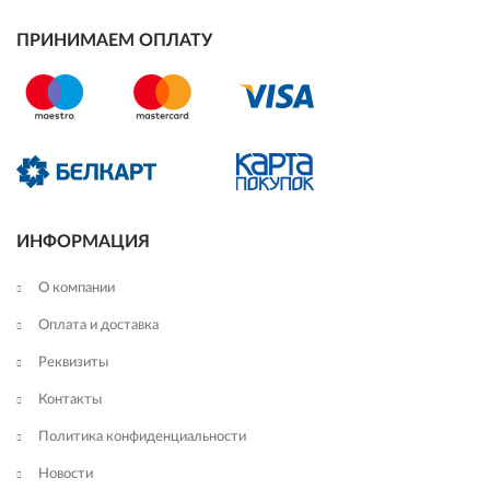
ПРИНИМАЕМ ОПЛАТУ
ИНФОРМАЦИЯ
О компании
Оплата и доставка
Реквизиты
Контакты
Политика конфиденциальности
Новости