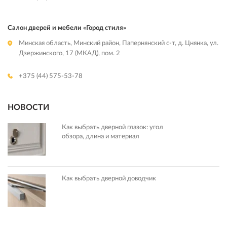
Салон дверей и мебели «Город стиля»
Минская область, Минский район, Папернянский с-т, д. Цнянка, ул.
Дзержинского, 17 (МКАД), пом. 2
+375 (44) 575-53-78
НОВОСТИ
Как выбрать дверной глазок: угол
обзора, длина и материал
Как выбрать дверной доводчик