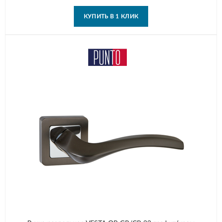
КУПИТЬ В 1 КЛИК