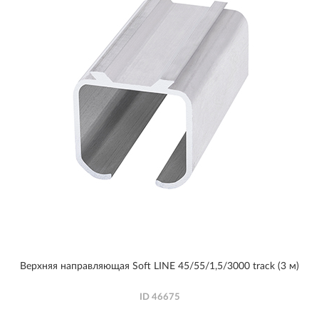
Верхняя направляющая Soft LINE 45/55/1,5/3000 track (3 м)
ID
46675