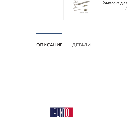
Комплект для
/
ОПИСАНИЕ
ДЕТАЛИ