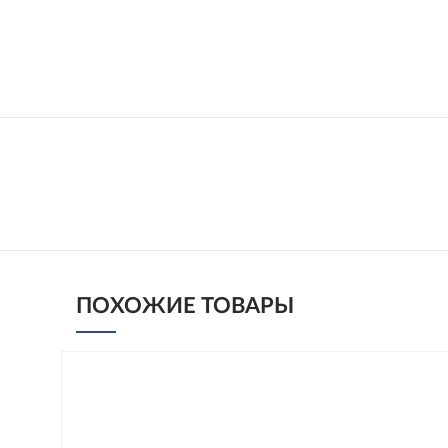
ПОХОЖИЕ ТОВАРЫ