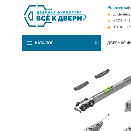
Розничный
д. Цнянка
+375 (44)
10:00 - 1
КАТАЛОГ
ДВЕРНАЯ Ф