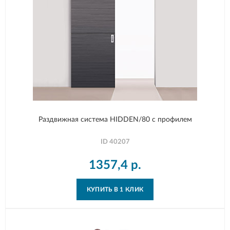
Раздвижная система HIDDEN/80 с профилем
ID
40207
1357,4
р.
КУПИТЬ В 1 КЛИК