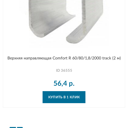
Верхняя направляющая Comfort R 60/80/1,8/2000 track (2 м)
ID
36555
56,4
р.
КУПИТЬ В 1 КЛИК