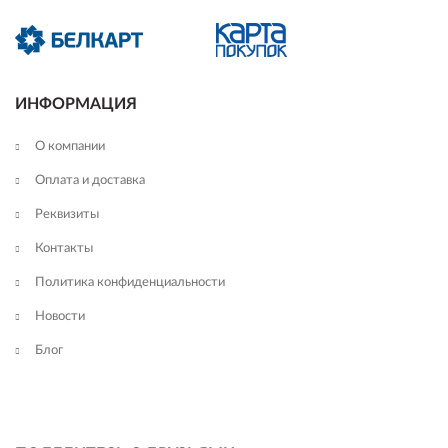
ИНФОРМАЦИЯ
О компании
Оплата и доставка
Реквизиты
Контакты
Политика конфиденциальности
Новости
Блог