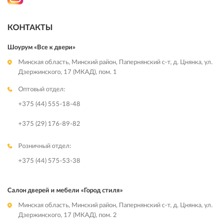
КОНТАКТЫ
Шоурум «Все к двери»
Минская область, Минский район, Папернянский с-т, д. Цнянка, ул.
Дзержинского, 17 (МКАД), пом. 1
Оптовый отдел:
+375 (44) 555-18-48
+375 (29) 176-89-82
Розничный отдел:
+375 (44) 575-53-38
Салон дверей и мебели «Город стиля»
Минская область, Минский район, Папернянский с-т, д. Цнянка, ул.
Дзержинского, 17 (МКАД), пом. 2