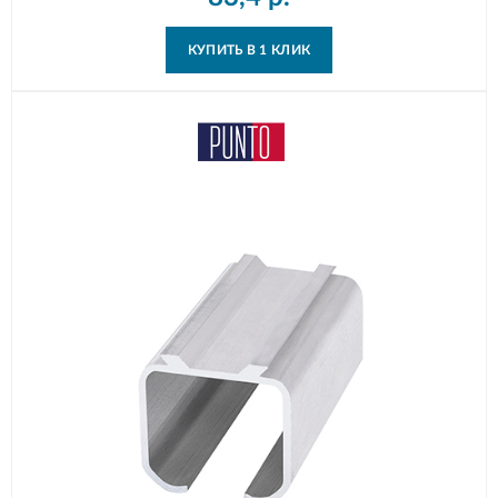
КУПИТЬ В 1 КЛИК