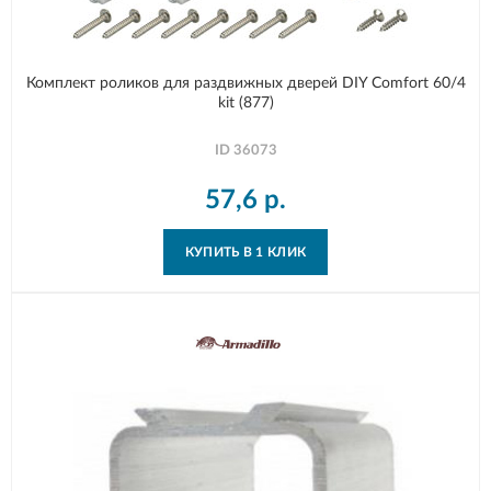
Комплект роликов для раздвижных дверей DIY Comfort 60/4
kit (877)
ID
36073
57,6
р.
КУПИТЬ В 1 КЛИК