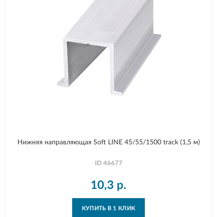
Нижняя направляющая Soft LINE 45/55/1500 track (1,5 м)
ID
46677
10,3
р.
КУПИТЬ В 1 КЛИК