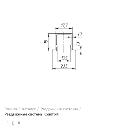
Главная
Каталог
Раздвижные системы
Раздвижные системы Comfort