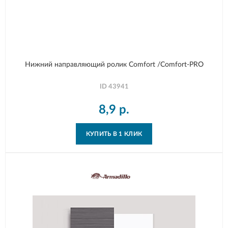
Нижний направляющий ролик Comfort /Comfort-PRO
ID
43941
8,9
р.
КУПИТЬ В 1 КЛИК