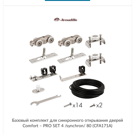
Базовый комплект для синхронного открывания дверей
Comfort – PRO SET 4 /synchron/ 80 (CFA171A)