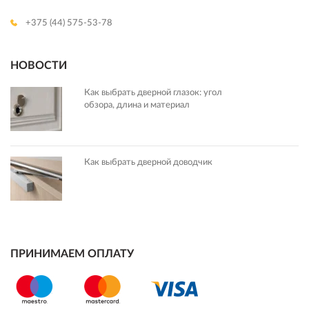
+375 (44) 575-53-78
НОВОСТИ
Как выбрать дверной глазок: угол
обзора, длина и материал
Как выбрать дверной доводчик
ПРИНИМАЕМ ОПЛАТУ