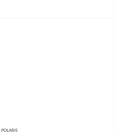
A POLARIS