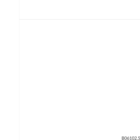
B06102.5