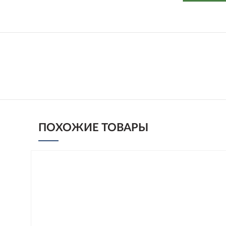
ПОХОЖИЕ ТОВАРЫ