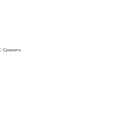
Сравнить