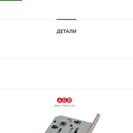
ДЕТАЛИ