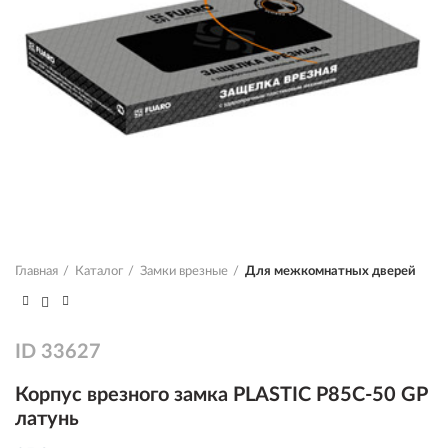
Главная
Каталог
Замки врезные
Для межкомнатных дверей
ID
33627
Корпус врезного замка PLASTIC P85C-50 GP
латунь