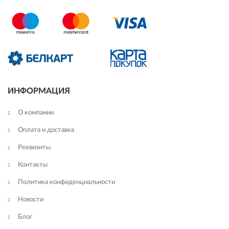
ИНФОРМАЦИЯ
О компании
Оплата и доставка
Реквизиты
Контакты
Политика конфиденциальности
Новости
Блог