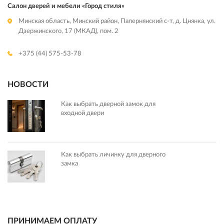
Салон дверей и мебели «Город стиля»
Минская область, Минский район, Папернянский с-т, д. Цнянка, ул.
Дзержинского, 17 (МКАД), пом. 2
+375 (44) 575-53-78
НОВОСТИ
Как выбрать дверной замок для
входной двери
Как выбрать личинку для дверного
замка
ПРИНИМАЕМ ОПЛАТУ