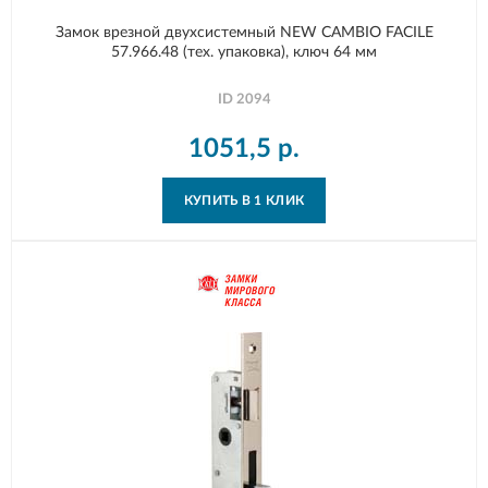
Замок врезной двухсистемный NEW CAMBIO FACILE
57.966.48 (тех. упаковка), ключ 64 мм
ID
2094
1051,5
р.
КУПИТЬ В 1 КЛИК