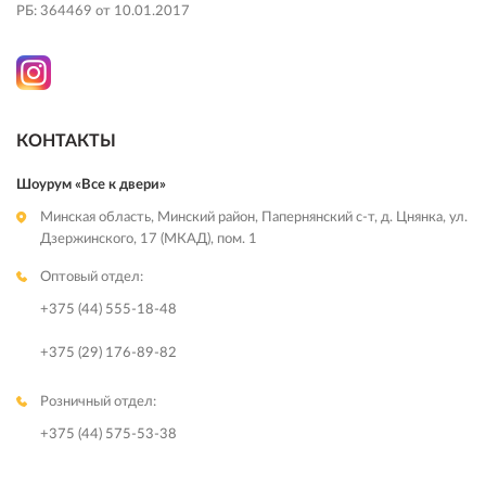
РБ: 364469 от 10.01.2017
КОНТАКТЫ
Шоурум «Все к двери»
Минская область, Минский район, Папернянский с-т, д. Цнянка, ул.
Дзержинского, 17 (МКАД), пом. 1
Оптовый отдел:
+375 (44) 555-18-48
+375 (29) 176-89-82
Розничный отдел:
+375 (44) 575-53-38