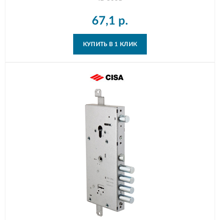
67,1
р.
КУПИТЬ В 1 КЛИК