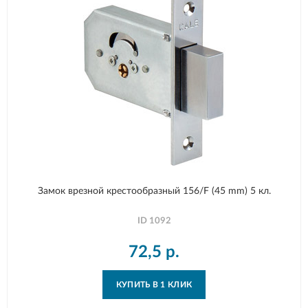
Замок врезной крестообразный 156/F (45 mm) 5 кл.
ID
1092
72,5
р.
КУПИТЬ В 1 КЛИК