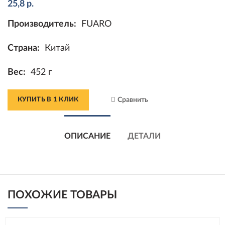
25,8
р.
Производитель:
FUARO
Страна:
Китай
Вес:
452 г
КУПИТЬ В 1 КЛИК
Сравнить
ОПИСАНИЕ
ДЕТАЛИ
ПОХОЖИЕ ТОВАРЫ