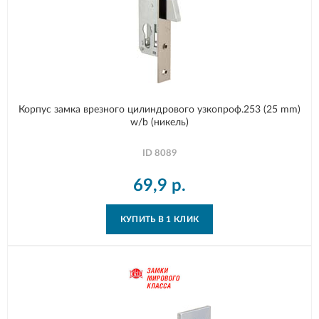
Корпус замка врезного цилиндрового узкопроф.253 (25 mm)
w/b (никель)
ID
8089
69,9
р.
КУПИТЬ В 1 КЛИК