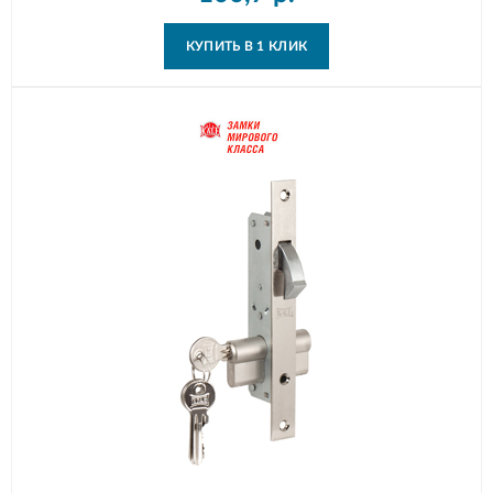
КУПИТЬ В 1 КЛИК