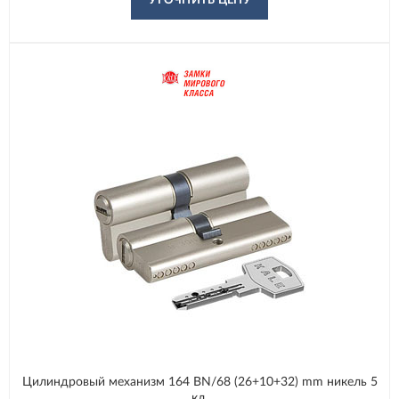
УТОЧНИТЬ ЦЕНУ
Цилиндровый механизм 164 BN/68 (26+10+32) mm никель 5
кл.