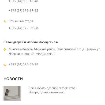
+375 (44) 555-18-48
+375 (29) 176-89-82
Розничный отдел:
+375 (44) 575-53-38
Салон дверей и мебели «Город стиля»
Минская область, Минский район, Папернянский с-т, д. Цнянка, ул.
Дзержинского, 17 (МКАД), пом. 2
+375 (44) 575-53-78
НОВОСТИ
Как выбрать дверной глазок: угол
обзора, длина и материал