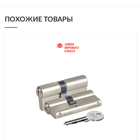
ПОХОЖИЕ ТОВАРЫ