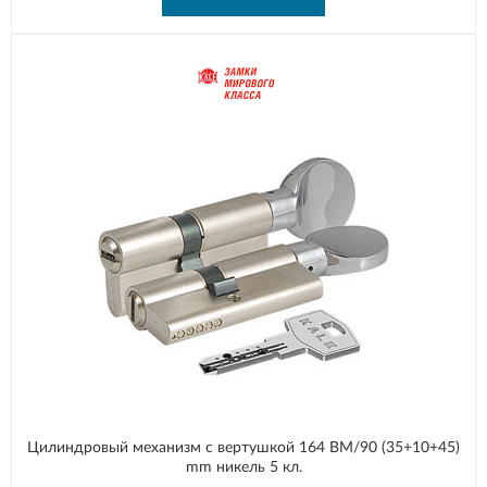
Цилиндровый механизм с вертушкой 164 BM/90 (35+10+45)
mm никель 5 кл.