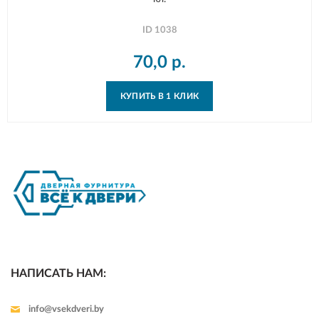
ID
1038
70,0
р.
КУПИТЬ В 1 КЛИК
НАПИСАТЬ НАМ:
info@vsekdveri.by