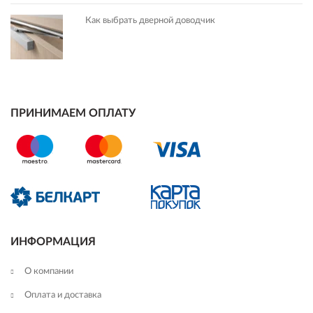
Как выбрать дверной доводчик
ПРИНИМАЕМ ОПЛАТУ
ИНФОРМАЦИЯ
О компании
Оплата и доставка