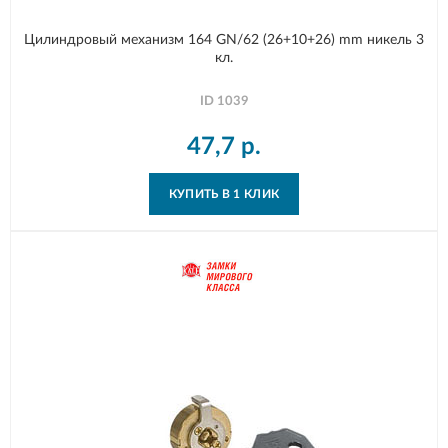
Цилиндровый механизм 164 GN/62 (26+10+26) mm никель 3
кл.
ID
1039
47,7
р.
КУПИТЬ В 1 КЛИК