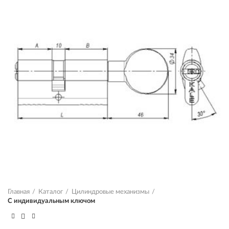
Главная
Каталог
Цилиндровые механизмы
С индивидуальным ключом