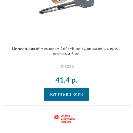
Цилиндровый механизм 164/FB mm для замков с крест.
ключами 5 кл.
ID
1026
41,4
р.
КУПИТЬ В 1 КЛИК