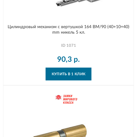
Цилиндровый механизм с вертушкой 164 BM/90 (40+10+40)
mm никель 5 кл.
ID
1071
90,3
р.
КУПИТЬ В 1 КЛИК