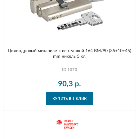
Цилиндровый механизм с вертушкой 164 BM/90 (35+10+45)
mm никель 5 кл.
ID
1070
90,3
р.
КУПИТЬ В 1 КЛИК