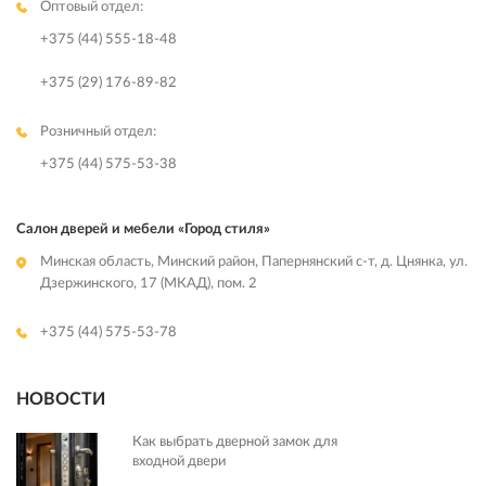
Оптовый отдел:
+375 (44) 555-18-48
+375 (29) 176-89-82
Розничный отдел:
+375 (44) 575-53-38
Салон дверей и мебели «Город стиля»
Минская область, Минский район, Папернянский с-т, д. Цнянка, ул.
Дзержинского, 17 (МКАД), пом. 2
+375 (44) 575-53-78
НОВОСТИ
Как выбрать дверной замок для
входной двери