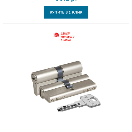
КУПИТЬ В 1 КЛИК