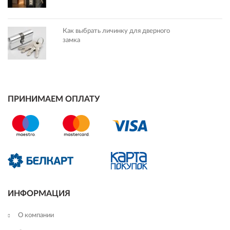
Как выбрать личинку для дверного
замка
ПРИНИМАЕМ ОПЛАТУ
ИНФОРМАЦИЯ
О компании