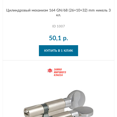
Цилиндровый механизм 164 GN/68 (26+10+32) mm никель 3
кл.
ID
1007
50,1
р.
КУПИТЬ В 1 КЛИК