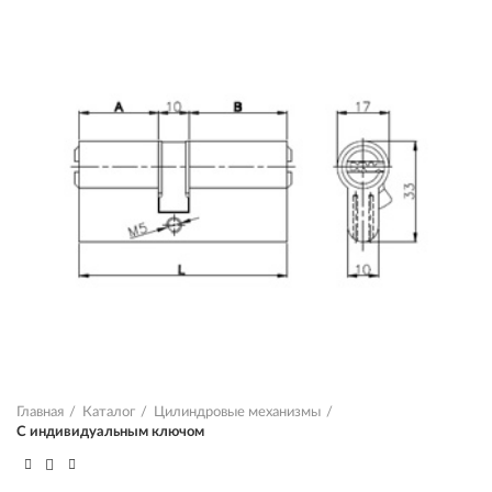
Главная
Каталог
Цилиндровые механизмы
С индивидуальным ключом