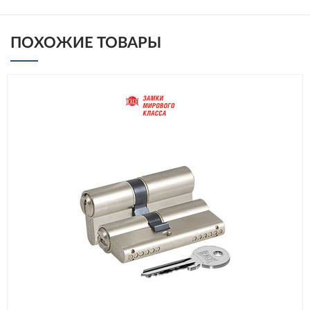
ПОХОЖИЕ ТОВАРЫ