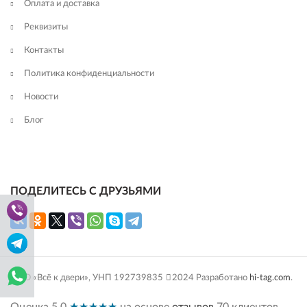
Оплата и доставка
Реквизиты
Контакты
Политика конфиденциальности
Новости
Блог
ПОДЕЛИТЕСЬ С ДРУЗЬЯМИ
ООО «Всё к двери», УНП 192739835
2024 Разработано
hi-tag.com
.