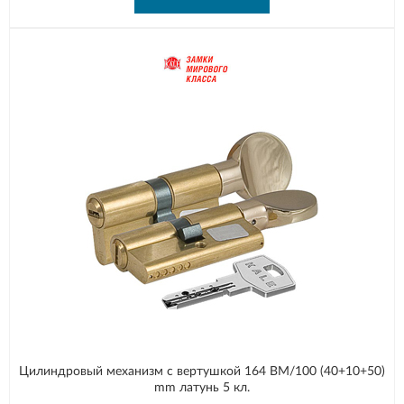
Цилиндровый механизм с вертушкой 164 BM/100 (40+10+50)
mm латунь 5 кл.