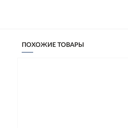
ПОХОЖИЕ ТОВАРЫ