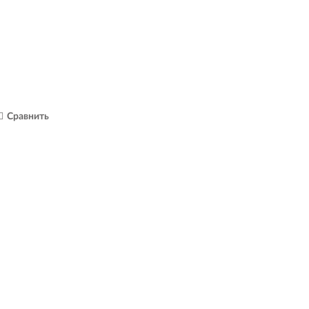
Сравнить