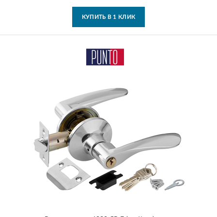
КУПИТЬ В 1 КЛИК