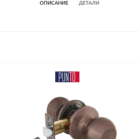
ОПИСАНИЕ
ДЕТАЛИ