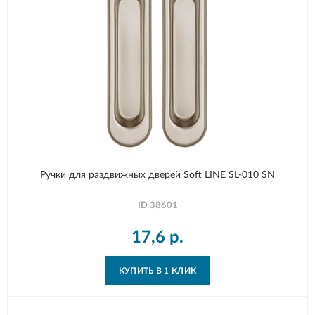
Ручки для раздвижных дверей Soft LINE SL-010 SN
ID
38601
17,6
р.
КУПИТЬ В 1 КЛИК