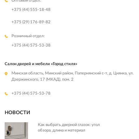
Оптовый отдел:
+375 (44) 555-18-48
+375 (29) 176-89-82
Розничный отдел:
+375 (44) 575-53-38
Салон дверей и мебели «Город стиля»
Минская область, Минский район, Папернянский с-т, д. Цнянка, ул.
Дзержинского, 17 (МКАД), пом. 2
+375 (44) 575-53-78
НОВОСТИ
Как выбрать дверной глазок: угол
обзора, длина и материал