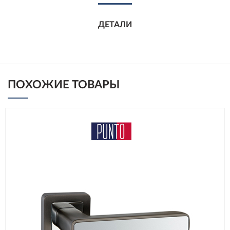
ДЕТАЛИ
ПОХОЖИЕ ТОВАРЫ