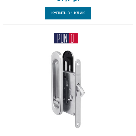
КУПИТЬ В 1 КЛИК