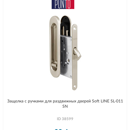
Защелка с ручками для раздвижных дверей Soft LINE SL-011
SN
ID
38599