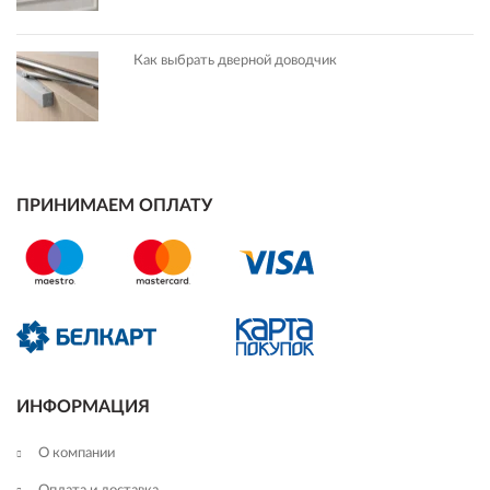
Как выбрать дверной доводчик
ПРИНИМАЕМ ОПЛАТУ
ИНФОРМАЦИЯ
О компании