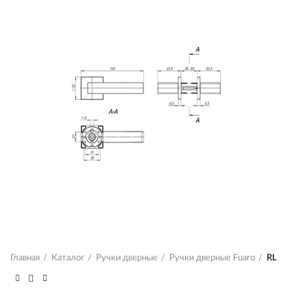
Главная
Каталог
Ручки дверные
Ручки дверные Fuaro
RL