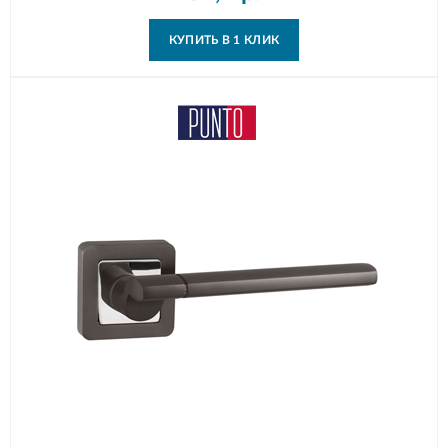
КУПИТЬ В 1 КЛИК