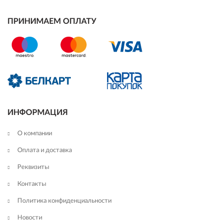
ПРИНИМАЕМ ОПЛАТУ
ИНФОРМАЦИЯ
О компании
Оплата и доставка
Реквизиты
Контакты
Политика конфиденциальности
Новости