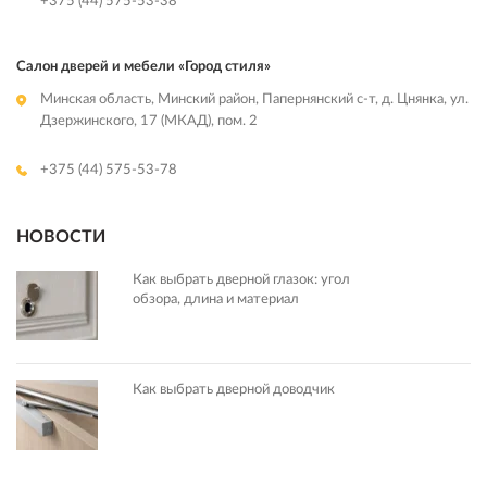
+375 (44) 575-53-38
Салон дверей и мебели «Город стиля»
Минская область, Минский район, Папернянский с-т, д. Цнянка, ул.
Дзержинского, 17 (МКАД), пом. 2
+375 (44) 575-53-78
НОВОСТИ
Как выбрать дверной глазок: угол
обзора, длина и материал
Как выбрать дверной доводчик