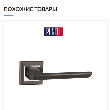
ПОХОЖИЕ ТОВАРЫ