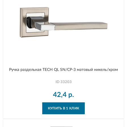
Ручка раздельная TECH QL SN/CP-3 матовый никель/хром
ID
33203
42,4
р.
КУПИТЬ В 1 КЛИК