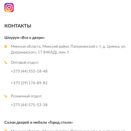
КОНТАКТЫ
Шоурум «Все к двери»
Минская область, Минский район, Папернянский с-т, д. Цнянка, ул.
Дзержинского, 17 (МКАД), пом. 1
Оптовый отдел:
+375 (44) 555-18-48
+375 (29) 176-89-82
Розничный отдел:
+375 (44) 575-53-38
Салон дверей и мебели «Город стиля»