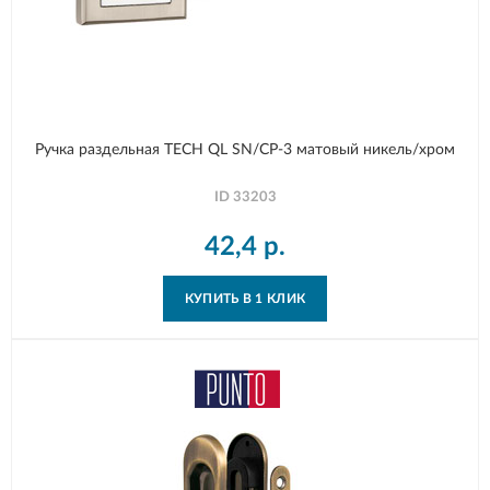
Ручка раздельная TECH QL SN/CP-3 матовый никель/хром
ID
33203
42,4
р.
КУПИТЬ В 1 КЛИК