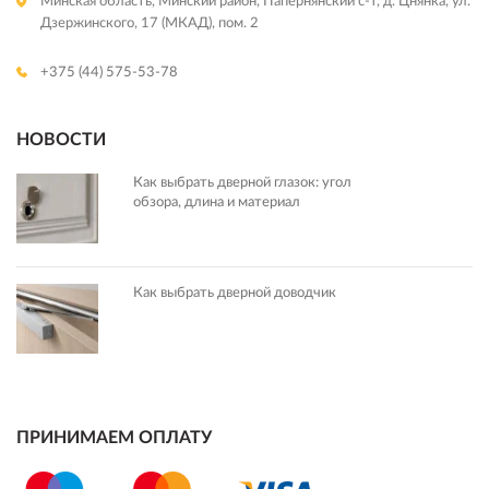
Минская область, Минский район, Папернянский с-т, д. Цнянка, ул.
Дзержинского, 17 (МКАД), пом. 2
+375 (44) 575-53-78
НОВОСТИ
Как выбрать дверной глазок: угол
обзора, длина и материал
Как выбрать дверной доводчик
ПРИНИМАЕМ ОПЛАТУ