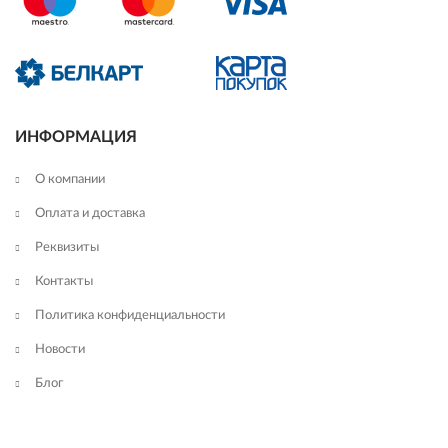
ИНФОРМАЦИЯ
О компании
Оплата и доставка
Реквизиты
Контакты
Политика конфиденциальности
Новости
Блог