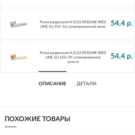
54,4
р.
Ручка раздельная K.SL52.REDLINE (RED
LINE SL) SSC-16 сатинированный хром
Ручка раздельная K.SL52.REDLINE (RED
54,4
р.
LINE SL) SSG-39 сатинированное
золото
ОПИСАНИЕ
ДЕТАЛИ
ПОХОЖИЕ ТОВАРЫ