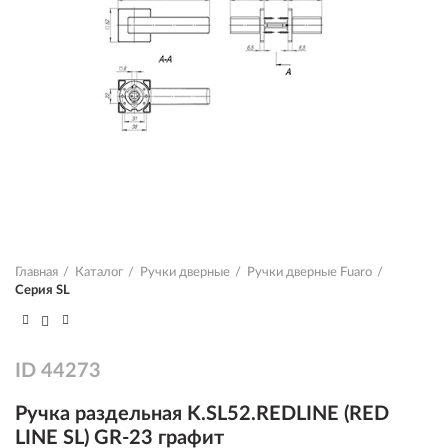
Главная
Каталог
Ручки дверные
Ручки дверные Fuaro
Серия SL
ID
44273
Ручка раздельная K.SL52.REDLINE (RED
LINE SL) GR-23 графит