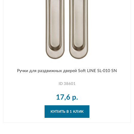
Ручки для раздвижных дверей Soft LINE SL-010 SN
ID
38601
17,6
р.
КУПИТЬ В 1 КЛИК