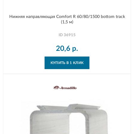
Нижняя направляющая Comfort R 60/80/1500 bottom track
(1,5 м)
ID
36915
20,6
р.
КУПИТЬ В 1 КЛИК