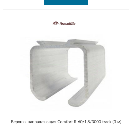
Верхняя направляющая Comfort R 60/1,8/3000 track (3 м)