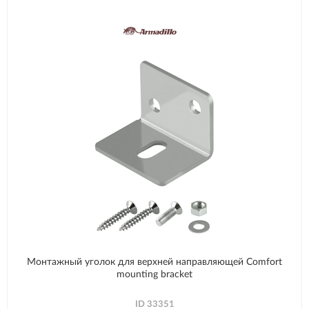
Монтажный уголок для верхней направляющей Comfort
mounting bracket
ID
33351