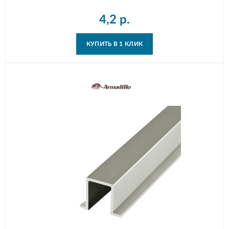
4,2
р.
КУПИТЬ В 1 КЛИК