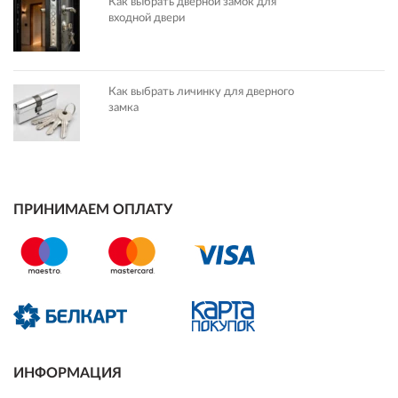
Как выбрать дверной замок для
входной двери
Как выбрать личинку для дверного
замка
ПРИНИМАЕМ ОПЛАТУ
ИНФОРМАЦИЯ