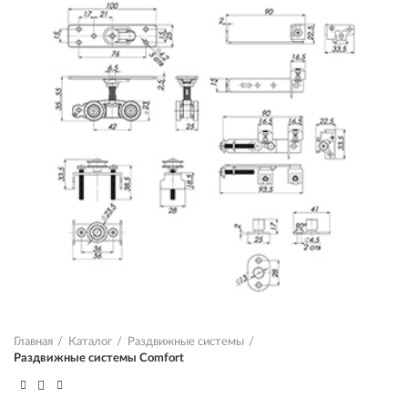
Главная
Каталог
Раздвижные системы
Раздвижные системы Comfort