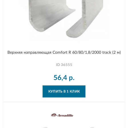
Верхняя направляющая Comfort R 60/80/1,8/2000 track (2 м)
ID
36555
56,4
р.
КУПИТЬ В 1 КЛИК