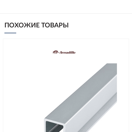
ПОХОЖИЕ ТОВАРЫ