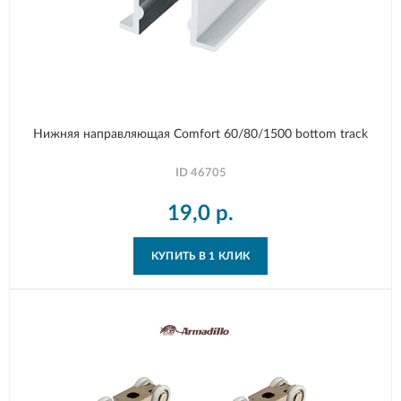
Нижняя направляющая Comfort 60/80/1500 bottom track
ID
46705
19,0
р.
КУПИТЬ В 1 КЛИК