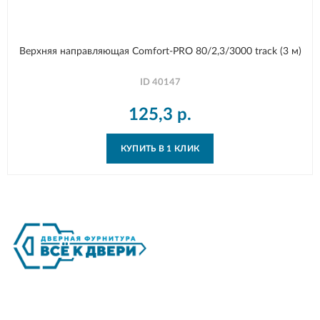
Верхняя направляющая Comfort-PRO 80/2,3/3000 track (3 м)
ID
40147
125,3
р.
КУПИТЬ В 1 КЛИК