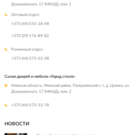
Дзержинского, 17 (МКАД), пом. 1
Оптовый отдел:
+375 (44) 555-18-48
+375 (29) 176-89-82
Розничный отдел:
+375 (44) 575-53-38
Салон дверей и мебели «Город стиля»
Минская область, Минский район, Папернянский с-т, д. Цнянка, ул.
Дзержинского, 17 (МКАД), пом. 2
+375 (44) 575-53-78
НОВОСТИ