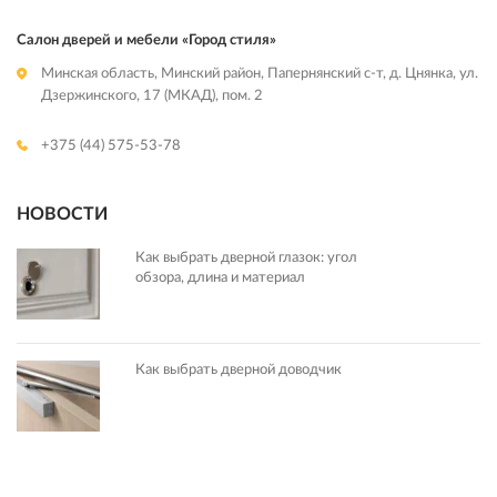
Салон дверей и мебели «Город стиля»
Минская область, Минский район, Папернянский с-т, д. Цнянка, ул.
Дзержинского, 17 (МКАД), пом. 2
+375 (44) 575-53-78
НОВОСТИ
Как выбрать дверной глазок: угол
обзора, длина и материал
Как выбрать дверной доводчик