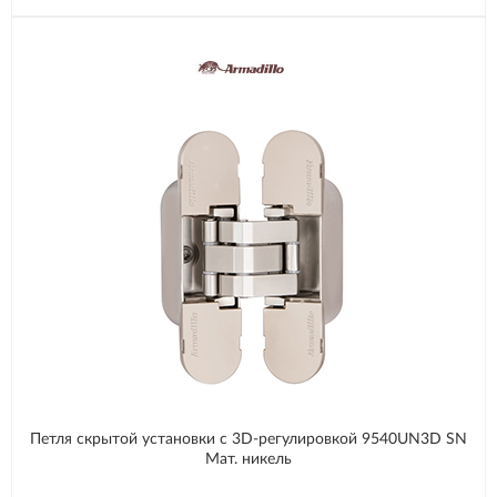
Петля скрытой установки с 3D-регулировкой 9540UN3D SN
Мат. никель