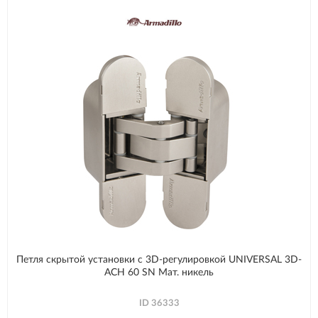
Петля скрытой установки с 3D-регулировкой UNIVERSAL 3D-
ACH 60 SN Мат. никель
ID
36333