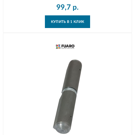
99,7
р.
КУПИТЬ В 1 КЛИК