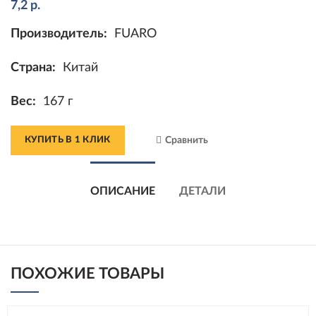
7,2
р.
Производитель:
FUARO
Страна:
Китай
Вес:
167 г
КУПИТЬ В 1 КЛИК
Сравнить
ОПИСАНИЕ
ДЕТАЛИ
ПОХОЖИЕ ТОВАРЫ