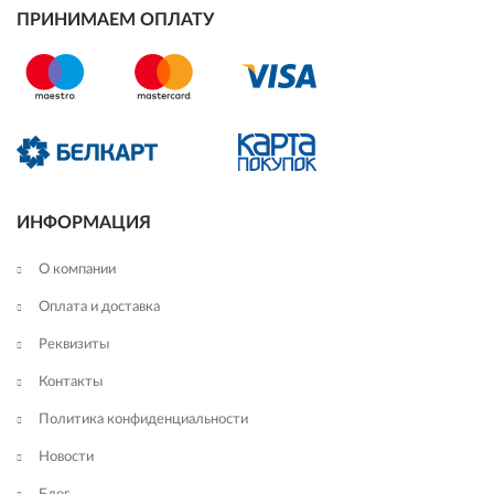
ПРИНИМАЕМ ОПЛАТУ
ИНФОРМАЦИЯ
О компании
Оплата и доставка
Реквизиты
Контакты
Политика конфиденциальности
Новости