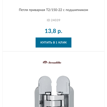
Петля приварная T2/150-22 с подшипником
ID
24039
13,8
р.
КУПИТЬ В 1 КЛИК