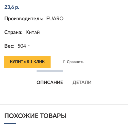
23,6
р.
Производитель:
FUARO
Страна:
Китай
Вес:
504 г
КУПИТЬ В 1 КЛИК
Сравнить
ОПИСАНИЕ
ДЕТАЛИ
ПОХОЖИЕ ТОВАРЫ