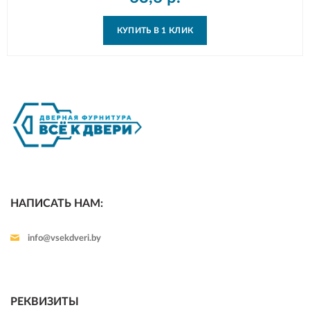
КУПИТЬ В 1 КЛИК
НАПИСАТЬ НАМ:
info@vsekdveri.by
РЕКВИЗИТЫ