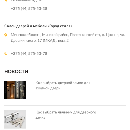
Розничный отдел:
+375 (44) 575-53-38
Салон дверей и мебели «Город стиля»
Минская область, Минский район, Папернянский с-т, д. Цнянка, ул.
Дзержинского, 17 (МКАД), пом. 2
+375 (44) 575-53-78
НОВОСТИ
Как выбрать дверной замок для
входной двери
Как выбрать личинку для дверного
замка