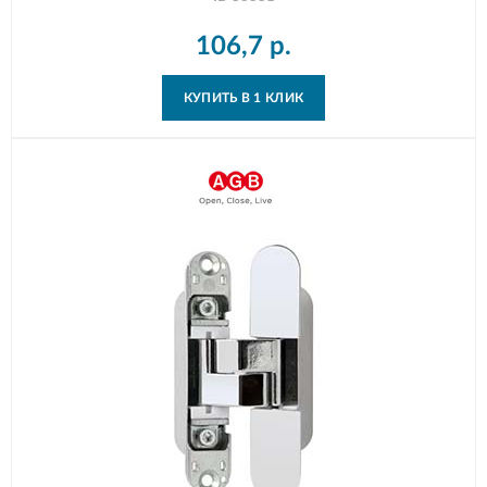
106,7
р.
КУПИТЬ В 1 КЛИК