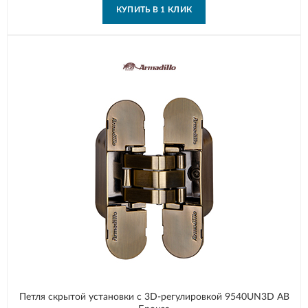
КУПИТЬ В 1 КЛИК
Петля скрытой установки с 3D-регулировкой 9540UN3D AB