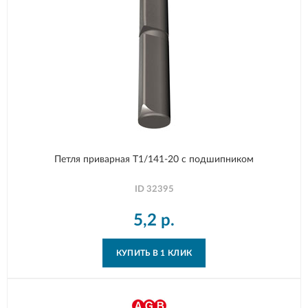
Петля приварная T1/141-20 с подшипником
ID
32395
5,2
р.
КУПИТЬ В 1 КЛИК