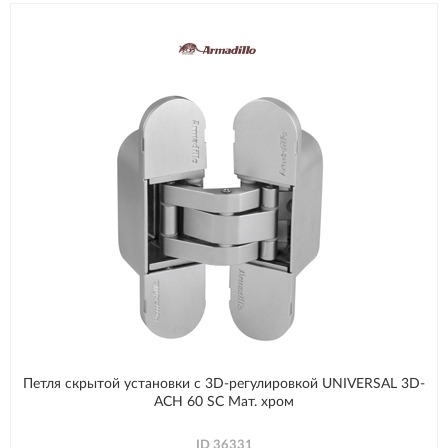
Петля скрытой установки с 3D-регулировкой UNIVERSAL 3D-
ACH 60 SC Мат. хром
ID
36331