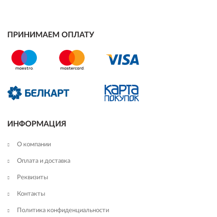
ПРИНИМАЕМ ОПЛАТУ
ИНФОРМАЦИЯ
О компании
Оплата и доставка
Реквизиты
Контакты
Политика конфиденциальности