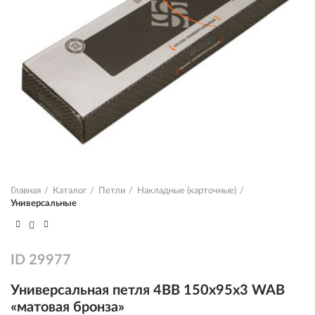
Главная
Каталог
Петли
Накладные (карточные)
Универсальные
ID
29977
Универсальная петля 4BB 150x95x3 WAB
«матовая бронза»