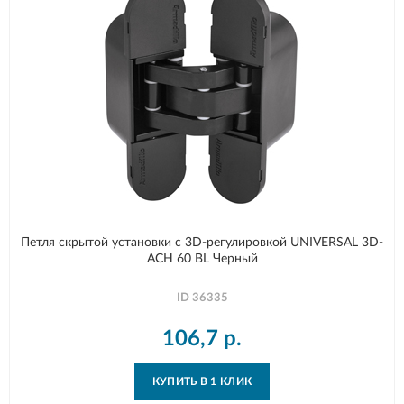
Петля скрытой установки с 3D-регулировкой UNIVERSAL 3D-
ACH 60 BL Черный
ID
36335
106,7
р.
КУПИТЬ В 1 КЛИК