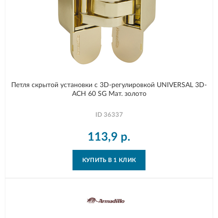
Петля скрытой установки с 3D-регулировкой UNIVERSAL 3D-
ACH 60 SG Мат. золото
ID
36337
113,9
р.
КУПИТЬ В 1 КЛИК