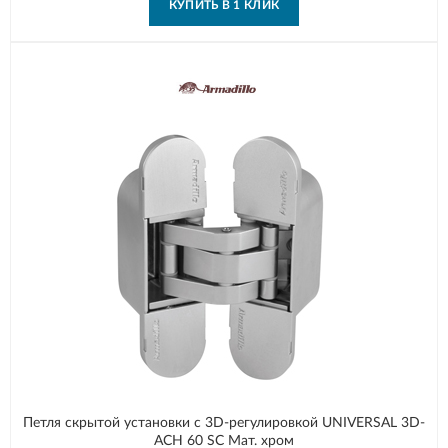
КУПИТЬ В 1 КЛИК
Петля скрытой установки с 3D-регулировкой UNIVERSAL 3D-
ACH 60 SC Мат. хром