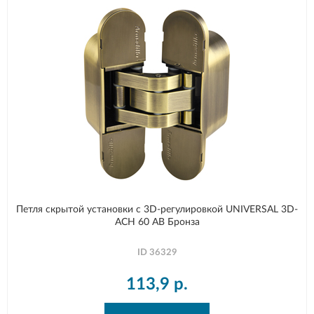
Петля скрытой установки с 3D-регулировкой UNIVERSAL 3D-
ACH 60 AB Бронза
ID
36329
113,9
р.