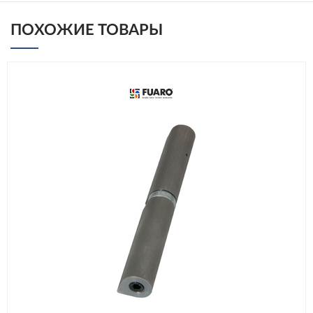
ПОХОЖИЕ ТОВАРЫ