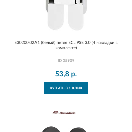
E30200.02.91 (белый) петля ECLIPSE 3.0 (4 накладки в
комплекте)
ID
35909
53,8
р.
КУПИТЬ В 1 КЛИК