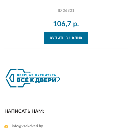
ID
36331
106,7
р.
КУПИТЬ В 1 КЛИК
НАПИСАТЬ НАМ:
info@vsekdveri.by