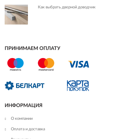
Как выбрать дверной доводчик
ПРИНИМАЕМ ОПЛАТУ
ИНФОРМАЦИЯ
О компании
Оплата и доставка