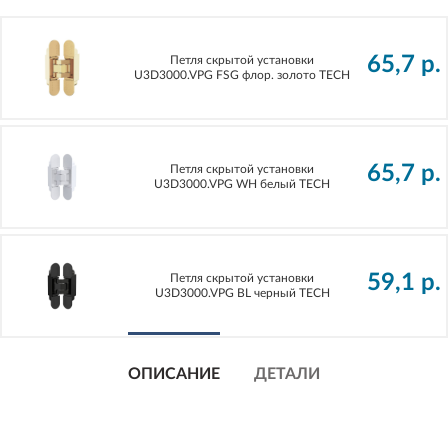
65,7
р.
Петля скрытой установки
U3D3000.VPG FSG флор. золото TECH
65,7
р.
Петля скрытой установки
U3D3000.VPG WH белый TECH
59,1
р.
Петля скрытой установки
U3D3000.VPG BL черный TECH
ОПИСАНИЕ
ДЕТАЛИ