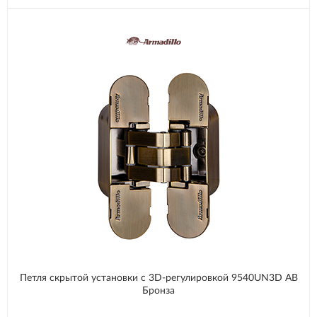
Петля скрытой установки с 3D-регулировкой 9540UN3D AB
Бронза