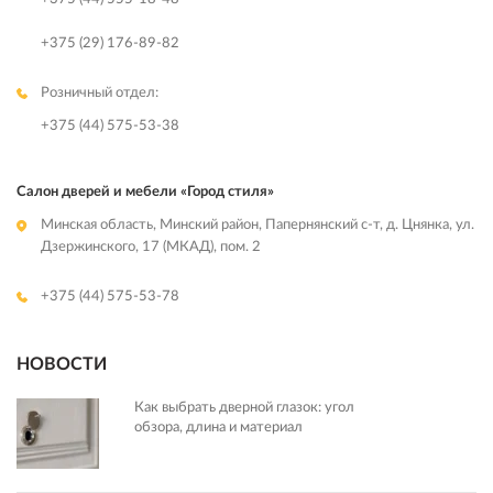
+375 (29) 176-89-82
Розничный отдел:
+375 (44) 575-53-38
Салон дверей и мебели «Город стиля»
Минская область, Минский район, Папернянский с-т, д. Цнянка, ул.
Дзержинского, 17 (МКАД), пом. 2
+375 (44) 575-53-78
НОВОСТИ
Как выбрать дверной глазок: угол
обзора, длина и материал