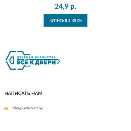
24,9
р.
КУПИТЬ В 1 КЛИК
НАПИСАТЬ НАМ:
info@vsekdveri.by