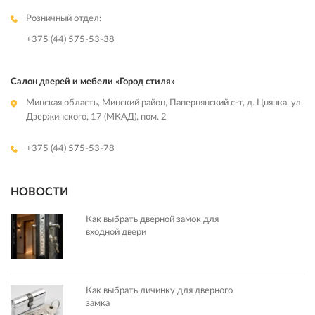
Розничный отдел:
+375 (44) 575-53-38
Салон дверей и мебели «Город стиля»
Минская область, Минский район, Папернянский с-т, д. Цнянка, ул.
Дзержинского, 17 (МКАД), пом. 2
+375 (44) 575-53-78
НОВОСТИ
Как выбрать дверной замок для
входной двери
Как выбрать личинку для дверного
замка