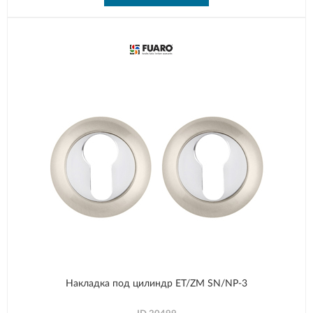
Накладка под цилиндр ET/ZM SN/NP-3