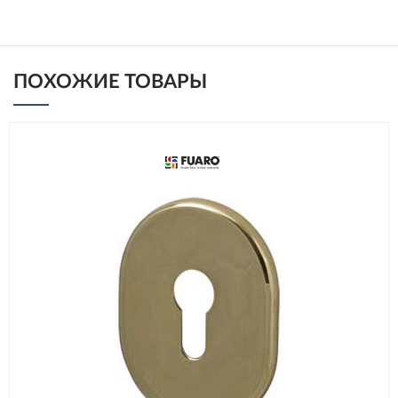
ПОХОЖИЕ ТОВАРЫ