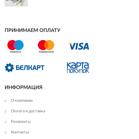
ПРИНИМАЕМ ОПЛАТУ
ИНФОРМАЦИЯ
О компании
Оплата и доставка
Реквизиты
Контакты