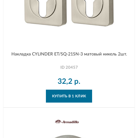
Накладка CYLINDER ET/SQ-21SN-3 матовый никель 2шт.
ID
20457
32,2
р.
КУПИТЬ В 1 КЛИК