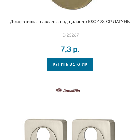
Декоративная накладка под цилиндр ESC 473 GP ЛАТУНЬ
ID
23267
7,3
р.
КУПИТЬ В 1 КЛИК