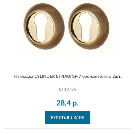
Накладка CYLINDER ET-1AB/GP-7 бронза/золото 2шт.
ID
13785
28,4
р.
КУПИТЬ В 1 КЛИК