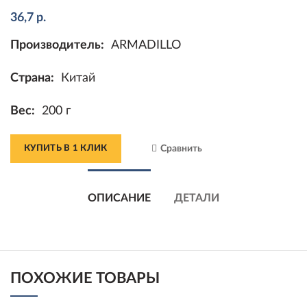
36,7
р.
Производитель:
ARMADILLO
Страна:
Китай
Вес:
200 г
КУПИТЬ В 1 КЛИК
Сравнить
ОПИСАНИЕ
ДЕТАЛИ
ПОХОЖИЕ ТОВАРЫ