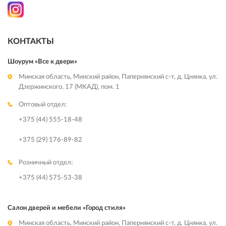
КОНТАКТЫ
Шоурум «Все к двери»
Минская область, Минский район, Папернянский с-т, д. Цнянка, ул.
Дзержинского, 17 (МКАД), пом. 1
Оптовый отдел:
+375 (44) 555-18-48
+375 (29) 176-89-82
Розничный отдел:
+375 (44) 575-53-38
Салон дверей и мебели «Город стиля»
Минская область, Минский район, Папернянский с-т, д. Цнянка, ул.