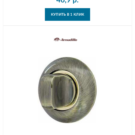
46,9
р.
КУПИТЬ В 1 КЛИК