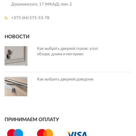
Дзержинского, 17 (МКАД), пом. 2
+375 (44) 575-53-78
НОВОСТИ
Как выбрать дверной глазок: угол
обзора, длина и материал
Как выбрать дверной доводчик
ПРИНИМАЕМ ОПЛАТУ