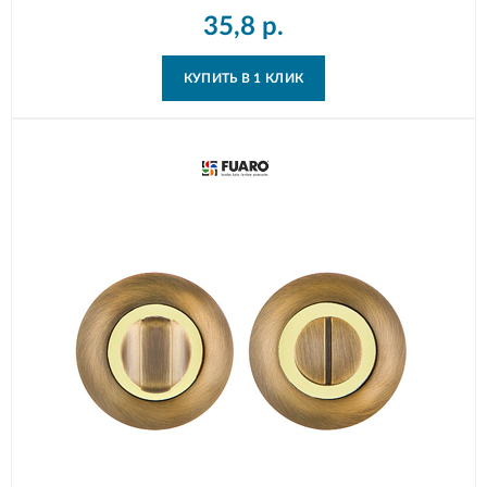
35,8
р.
КУПИТЬ В 1 КЛИК