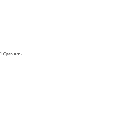
Сравнить