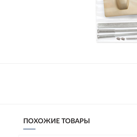
ПОХОЖИЕ ТОВАРЫ