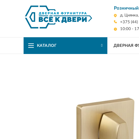
Розничный
д. Цнянка
+375 (44)
10:00 - 1
КАТАЛОГ
ДВЕРНАЯ Ф