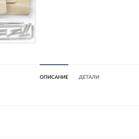
ОПИСАНИЕ
ДЕТАЛИ