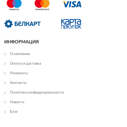
ИНФОРМАЦИЯ
О компании
Оплата и доставка
Реквизиты
Контакты
Политика конфиденциальности
Новости
Блог