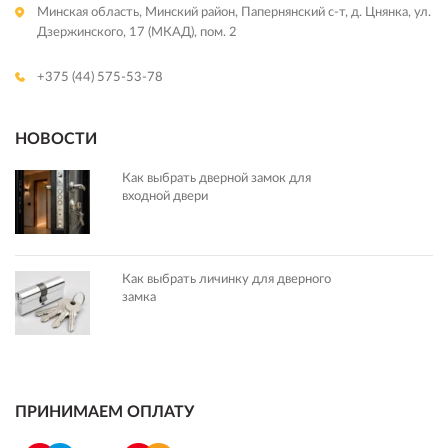
Минская область, Минский район, Папернянский с-т, д. Цнянка, ул.
Дзержинского, 17 (МКАД), пом. 2
+375 (44) 575-53-78
НОВОСТИ
Как выбрать дверной замок для
входной двери
Как выбрать личинку для дверного
замка
ПРИНИМАЕМ ОПЛАТУ