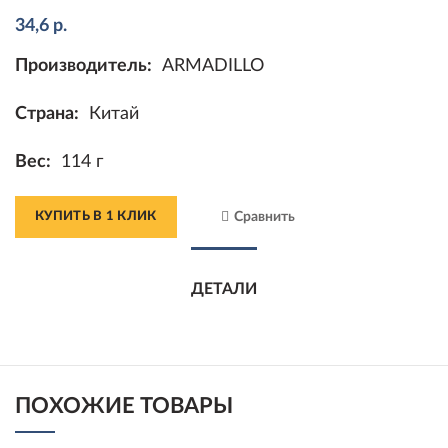
34,6
р.
Производитель:
ARMADILLO
Страна:
Китай
Вес:
114 г
КУПИТЬ В 1 КЛИК
Сравнить
ДЕТАЛИ
ПОХОЖИЕ ТОВАРЫ