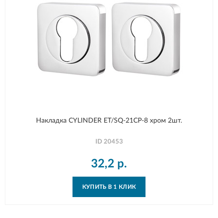
Накладка CYLINDER ET/SQ-21CP-8 хром 2шт.
ID
20453
32,2
р.
КУПИТЬ В 1 КЛИК