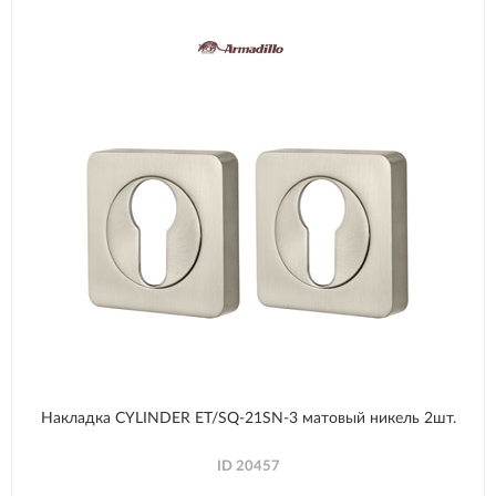
Накладка CYLINDER ET/SQ-21SN-3 матовый никель 2шт.
ID
20457