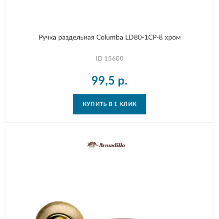
Ручка раздельная Columba LD80-1CP-8 хром
ID
15600
99,5
р.
КУПИТЬ В 1 КЛИК