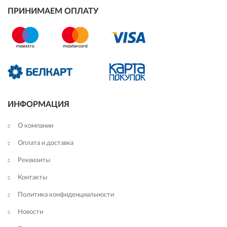
ПРИНИМАЕМ ОПЛАТУ
ИНФОРМАЦИЯ
О компании
Оплата и доставка
Реквизиты
Контакты
Политика конфиденциальности
Новости