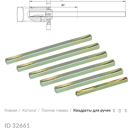
Главная
Каталог
Прочие товары
Квадраты для ручек
ID
32661