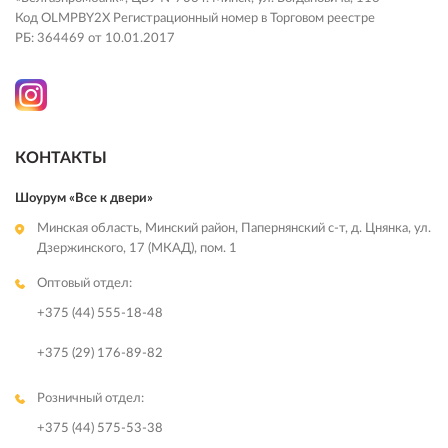
Код OLMPBY2X Регистрационный номер в Торговом реестре
РБ: 364469 от 10.01.2017
КОНТАКТЫ
Шоурум «Все к двери»
Минская область, Минский район, Папернянский с-т, д. Цнянка, ул.
Дзержинского, 17 (МКАД), пом. 1
Оптовый отдел:
+375 (44) 555-18-48
+375 (29) 176-89-82
Розничный отдел:
+375 (44) 575-53-38