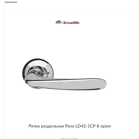
Ручка раздельная Pava LD42-1CP-8 хром