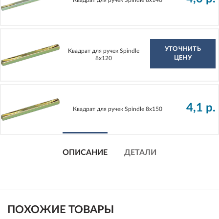
Квадрат для ручек Spindle 8х140
УТОЧНИТЬ
Квадрат для ручек Spindle
ЦЕНУ
8х120
4,1
р.
Квадрат для ручек Spindle 8х150
ОПИСАНИЕ
ДЕТАЛИ
ПОХОЖИЕ ТОВАРЫ