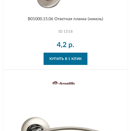
B01000.15.06 Ответная планка (никель)
ID
1518
4,2
р.
КУПИТЬ В 1 КЛИК