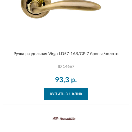
Ручка раздельная Virgo LD57-1AB/GP-7 бронза/золото
ID
14667
93,3
р.
КУПИТЬ В 1 КЛИК