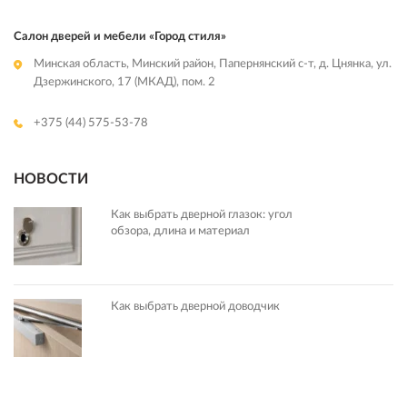
Салон дверей и мебели «Город стиля»
Минская область, Минский район, Папернянский с-т, д. Цнянка, ул.
Дзержинского, 17 (МКАД), пом. 2
+375 (44) 575-53-78
НОВОСТИ
Как выбрать дверной глазок: угол
обзора, длина и материал
Как выбрать дверной доводчик