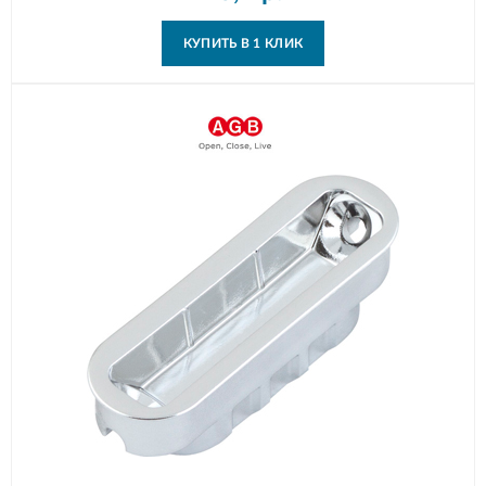
КУПИТЬ В 1 КЛИК