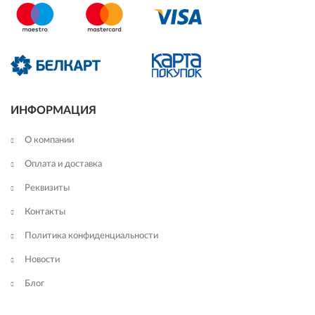
ИНФОРМАЦИЯ
О компании
Оплата и доставка
Реквизиты
Контакты
Политика конфиденциальности
Новости
Блог