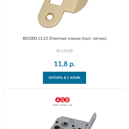
B01000.13.23 Ответная планка ((мат. латунь)
ID
15328
11,8
р.
КУПИТЬ В 1 КЛИК