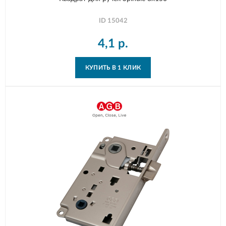
ID
15042
4,1
р.
КУПИТЬ В 1 КЛИК