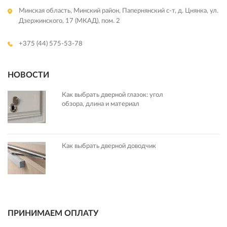
Минская область, Минский район, Папернянский с-т, д. Цнянка, ул.
Дзержинского, 17 (МКАД), пом. 2
+375 (44) 575-53-78
НОВОСТИ
Как выбрать дверной глазок: угол
обзора, длина и материал
Как выбрать дверной доводчик
ПРИНИМАЕМ ОПЛАТУ