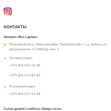
КОНТАКТЫ
Шоурум «Все к двери»
Минская область, Минский район, Папернянский с-т, д. Цнянка, ул.
Дзержинского, 17 (МКАД), пом. 1
Оптовый отдел:
+375 (44) 555-18-48
+375 (29) 176-89-82
Розничный отдел:
+375 (44) 575-53-38
Салон дверей и мебели «Город стиля»