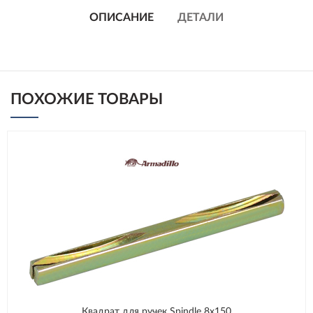
ОПИСАНИЕ
ДЕТАЛИ
ПОХОЖИЕ ТОВАРЫ
Квадрат для ручек Spindle 8х150