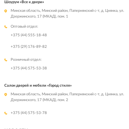
Шоурум «Все к двери»
Минская область, Минский район, Папернянский с-т, д. Цнянка, ул.
Дзержинского, 17 (МКАД), пом. 1
Оптовый отдел:
+375 (44) 555-18-48
+375 (29) 176-89-82
Розничный отдел:
+375 (44) 575-53-38
Салон дверей и мебели «Город стиля»
Минская область, Минский район, Папернянский с-т, д. Цнянка, ул.
Дзержинского, 17 (МКАД), пом. 2
+375 (44) 575-53-78