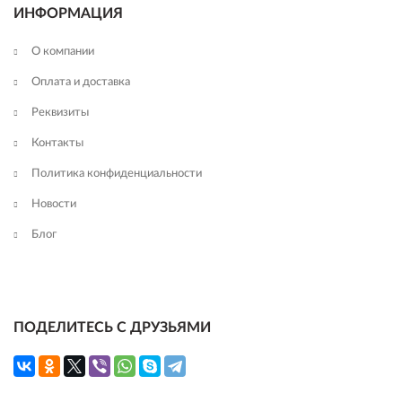
ИНФОРМАЦИЯ
О компании
Оплата и доставка
Реквизиты
Контакты
Политика конфиденциальности
Новости
Блог
ПОДЕЛИТЕСЬ С ДРУЗЬЯМИ