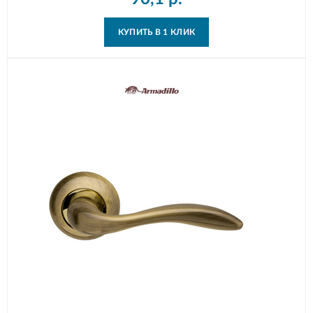
КУПИТЬ В 1 КЛИК