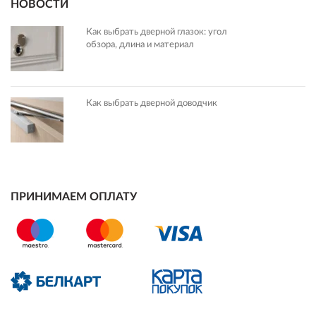
НОВОСТИ
Как выбрать дверной глазок: угол
обзора, длина и материал
Как выбрать дверной доводчик
ПРИНИМАЕМ ОПЛАТУ