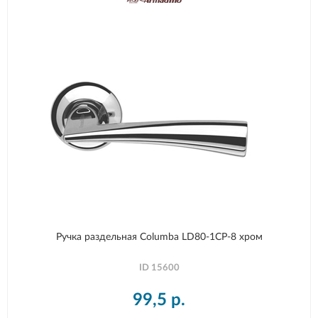
Ручка раздельная Columba LD80-1CP-8 хром
ID
15600
99,5
р.