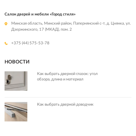
Салон дверей и мебели «Город стиля»
Минская область, Минский район, Папернянский с-т, д. Цнянка, ул.
Дзержинского, 17 (МКАД), пом. 2
+375 (44) 575-53-78
НОВОСТИ
Как выбрать дверной глазок: угол
обзора, длина и материал
Как выбрать дверной доводчик