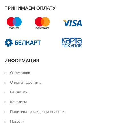
ПРИНИМАЕМ ОПЛАТУ
ИНФОРМАЦИЯ
О компании
Оплата и доставка
Реквизиты
Контакты
Политика конфиденциальности
Новости