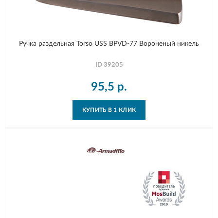
Ручка раздельная Torso USS BPVD-77 Вороненый никель
ID
39205
95,5
р.
КУПИТЬ В 1 КЛИК