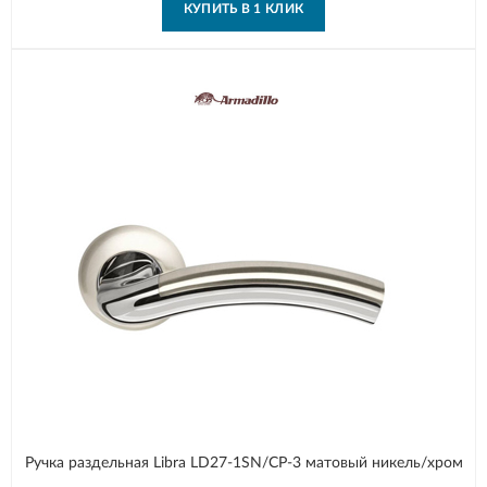
КУПИТЬ В 1 КЛИК
Ручка раздельная Libra LD27-1SN/CP-3 матовый никель/хром