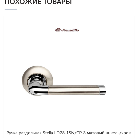
ПОХОЖИЕ ТОВАРЫ
Ручка раздельная Stella LD28-1SN/CP-3 матовый никель/хром