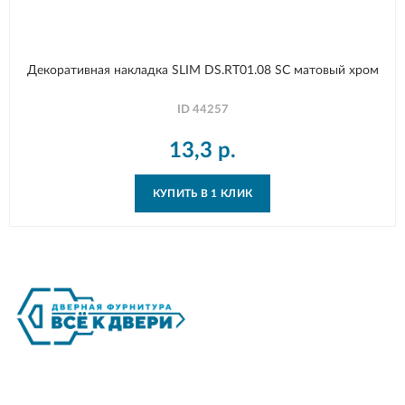
Декоративная накладка SLIM DS.RT01.08 SC матовый хром
ID
44257
13,3
р.
КУПИТЬ В 1 КЛИК