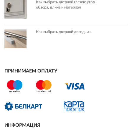
Как выбрать дверной глазок: угол
обзора, длина и материал
Как выбрать дверной доводчик
ПРИНИМАЕМ ОПЛАТУ
ИНФОРМАЦИЯ