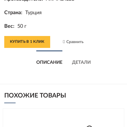
Страна:
Турция
Вес:
50 г
КУПИТЬ В 1 КЛИК
Сравнить
ОПИСАНИЕ
ДЕТАЛИ
ПОХОЖИЕ ТОВАРЫ