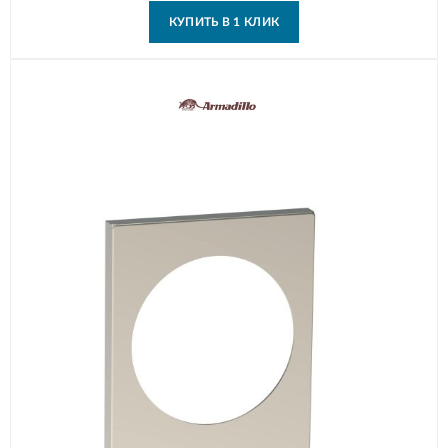
КУПИТЬ В 1 КЛИК