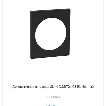
Декоративная накладка SLIM DS.RT01.08 BL Черный
ID
44253