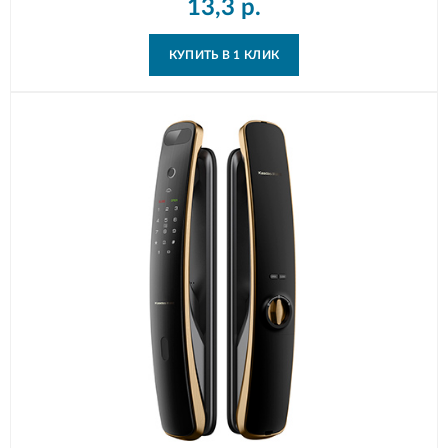
13,3
р.
КУПИТЬ В 1 КЛИК