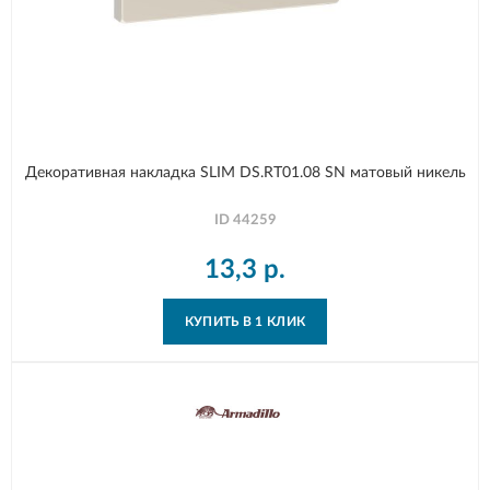
Декоративная накладка SLIM DS.RT01.08 SN матовый никель
ID
44259
13,3
р.
КУПИТЬ В 1 КЛИК