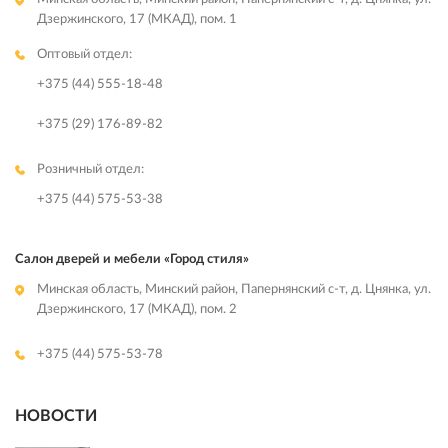
Дзержинского, 17 (МКАД), пом. 1
Оптовый отдел:
+375 (44) 555-18-48
+375 (29) 176-89-82
Розничный отдел:
+375 (44) 575-53-38
Салон дверей и мебели «Город стиля»
Минская область, Минский район, Папернянский с-т, д. Цнянка, ул.
Дзержинского, 17 (МКАД), пом. 2
+375 (44) 575-53-78
НОВОСТИ