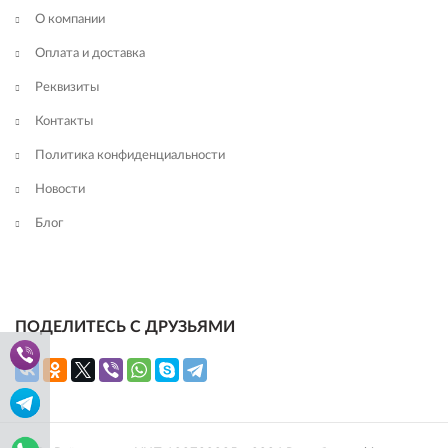
О компании
Оплата и доставка
Реквизиты
Контакты
Политика конфиденциальности
Новости
Блог
ПОДЕЛИТЕСЬ С ДРУЗЬЯМИ