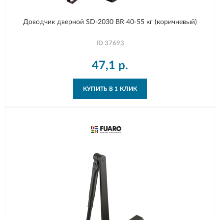
Доводчик дверной SD-2030 BR 40-55 кг (коричневый)
ID
37693
47,1
р.
КУПИТЬ В 1 КЛИК