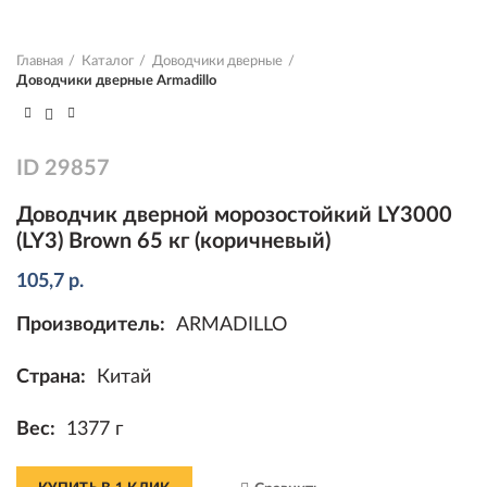
Главная
Каталог
Доводчики дверные
Доводчики дверные Armadillo
ID
29857
Доводчик дверной морозостойкий LY3000
(LY3) Brown 65 кг (коричневый)
105,7
р.
Производитель:
ARMADILLO
Страна:
Китай
Вес:
1377 г