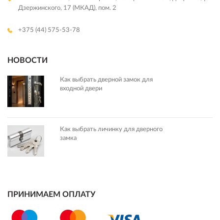
Дзержинского, 17 (МКАД), пом. 2
+375 (44) 575-53-78
НОВОСТИ
Как выбрать дверной замок для
входной двери
Как выбрать личинку для дверного
замка
ПРИНИМАЕМ ОПЛАТУ