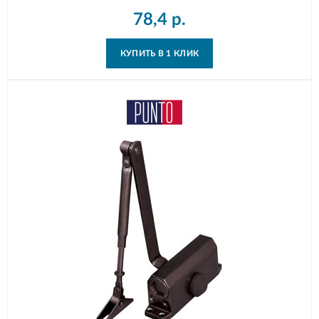
78,4
р.
КУПИТЬ В 1 КЛИК