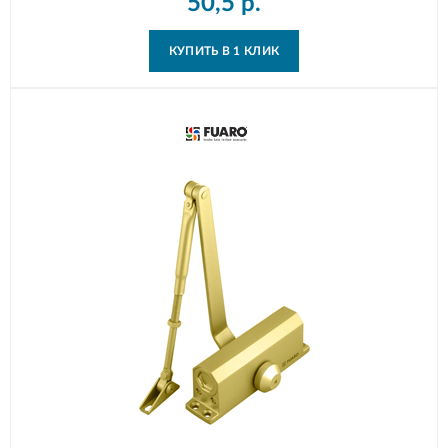
50,5
р.
КУПИТЬ В 1 КЛИК