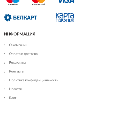
ИНФОРМАЦИЯ
О компании
Оплата и доставка
Реквизиты
Контакты
Политика конфиденциальности
Новости
Блог