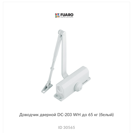
Доводчик дверной DC-203 WH до 65 кг (белый)
ID
30565