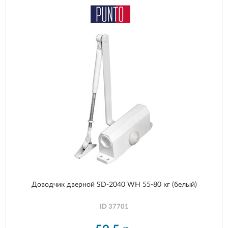
Доводчик дверной SD-2040 WH 55-80 кг (белый)
ID
37701