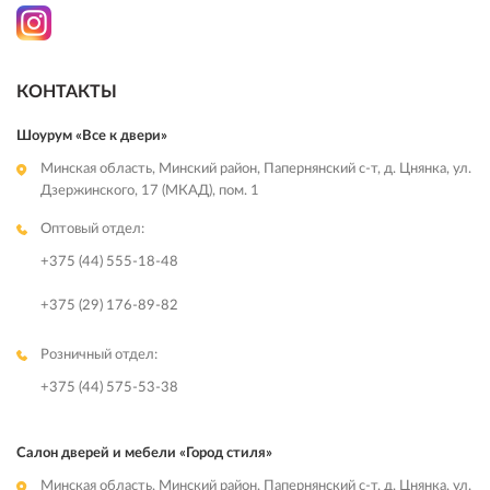
КОНТАКТЫ
Шоурум «Все к двери»
Минская область, Минский район, Папернянский с-т, д. Цнянка, ул.
Дзержинского, 17 (МКАД), пом. 1
Оптовый отдел:
+375 (44) 555-18-48
+375 (29) 176-89-82
Розничный отдел:
+375 (44) 575-53-38
Салон дверей и мебели «Город стиля»
Минская область, Минский район, Папернянский с-т, д. Цнянка, ул.