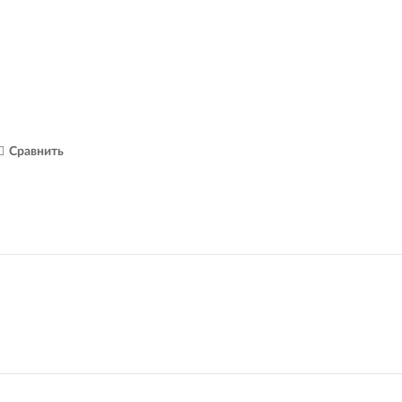
Сравнить