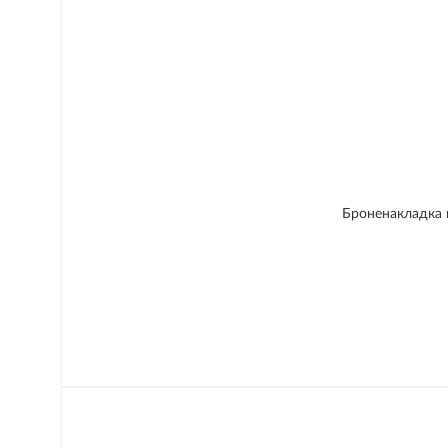
Броненакладка 