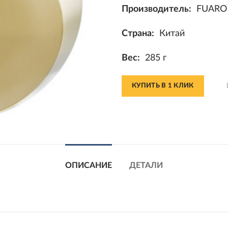
Производитель:
FUARO
Страна:
Китай
Вес:
285 г
КУПИТЬ В 1 КЛИК
ОПИСАНИЕ
ДЕТАЛИ