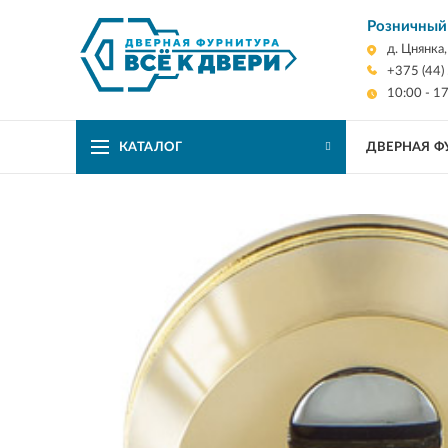
Розничный
д. Цнянка
+375 (44)
10:00 - 1
КАТАЛОГ
ДВЕРНАЯ Ф