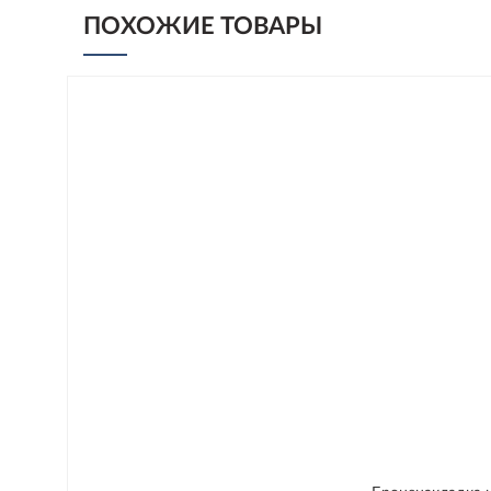
ПОХОЖИЕ ТОВАРЫ